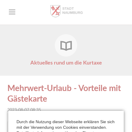
Aktuelles rund um die Kurtaxe
Mehrwert-Urlaub - Vorteile mit
Gästekarte
2023-08-07 08:35
Durch die Nutzung dieser Webseite erklären Sie sich
mit der Verwendung von Cookies einverstanden.